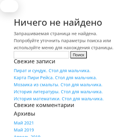
Ничего не найдено
Запрашиваемая страница не найдена.
Попробуйте уточнить параметры поиска или
используйте меню для нахождения страницы.
Найти:
Свежие записи
Пират и сундук. Стол для мальчика.
Карта Пири Рейса. Стол для мальчика.
Мозаика из смальты. Стол для мальчика.
История литературы. Стол для мальчика.
История математики. Стол для мальчика.
Свежие комментарии
Архивы
Май 2021
Май 2019
Апрель 2019