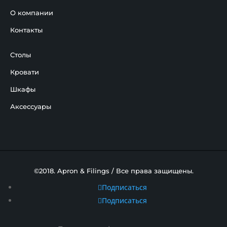
О компании
Контакты
Столы
Кровати
Шкафы
Аксессуары
©2018. Apron & Filings / Все права защищены.
Подписаться
Подписаться