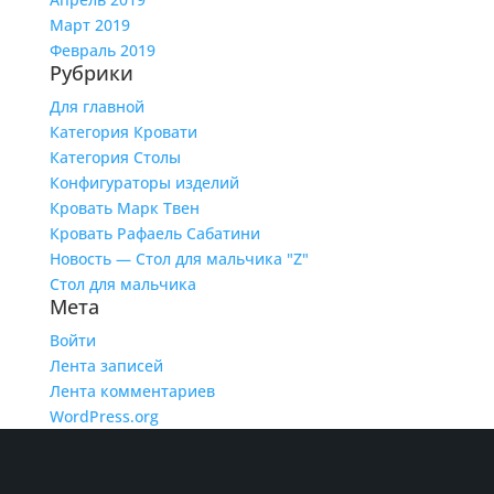
Март 2019
Февраль 2019
Рубрики
Для главной
Категория Кровати
Категория Столы
Конфигураторы изделий
Кровать Марк Твен
Кровать Рафаель Сабатини
Новость — Стол для мальчика "Z"
Стол для мальчика
Мета
Войти
Лента записей
Лента комментариев
WordPress.org