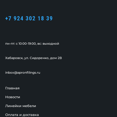
+7 924 302 18 39
пн-пт: c 10:00-19:00, вс: выходной
Хабаровск, ул. Сидоренко, дом 2В
inbox@apronfilings.ru
Главная
Новости
Линейки мебели
Оплата и доставка