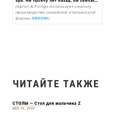
зря. Ни тысячу лет назад, ни сейчас…
(Apron & Filings использует смальту
производства семейной итальянской
фирмы
ORSONI
).
ЧИТАЙТЕ ТАКЖЕ
СТОЛЫ — Стол для мальчика Z
ДЕК 26, 2020