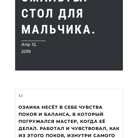
СТОЛ ДЛЯ
МАЛЬЧИКА.
Апр 12,
2019
М
ОЗАИКА НЕСЁТ В СЕБЕ ЧУВСТВА
ПОКОЯ И БАЛАНСА, В КОТОРЫЙ
ПОГРУЖАЛСЯ МАСТЕР, КОГДА ЕЁ
ДЕЛАЛ. РАБОТАЛ И ЧУВСТВОВАЛ, КАК
ИЗ ЭТОГО ПОКОЯ, ИЗНУТРИ САМОГО