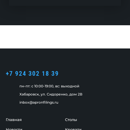
+7 924 302 18 39
пн-пт: c 10:00-19:00, вс: выходной
Хабаровск, ул. Сидоренко, дом 2В
inbox@apronfilings.ru
Главная
Столы
Новости
Кровати