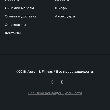
Линейки мебели
Шкафы
Оплата и доставка
Аксессуары
О компании
Контакты
©2018. Apron & Filings / Все права защищены.
Политика конфиденциальности