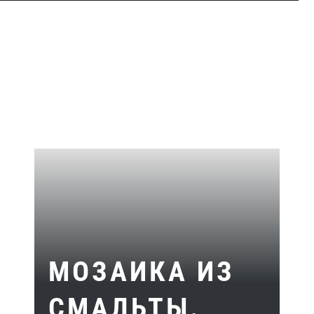
МОЗАИКА ИЗ
СМАЛЬТЫ.