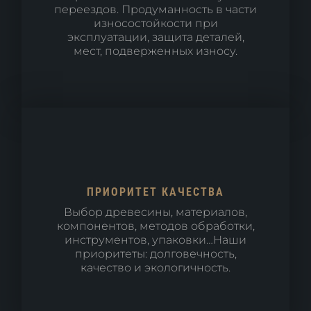
переездов. Продуманность в части
износостойкости при
эксплуатации, защита деталей,
мест, подверженных износу.
ПРИОРИТЕТ КАЧЕСТВА
Выбор древесины, материалов,
компонентов, методов обработки,
инструментов, упаковки…Наши
приоритеты: долговечность,
качество и экологичность.