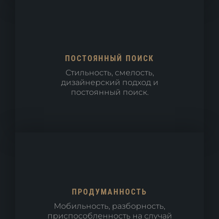
ПОСТОЯННЫЙ ПОИСК
Стильность, смелость,
дизайнерский подход и
постоянный поиск.
ПРОДУМАННОСТЬ
Мобильность, разборность,
приспособленность на случай