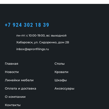
+7 924 302 18 39
пн-пт: c 10:00-19:00, вс: выходной
Хабаровск, ул. Сидоренко, дом 2В
inbox@apronfilings.ru
Главная
Столы
Новости
Кровати
Линейки мебели
Шкафы
Оплата и доставка
Аксессуары
О компании
Контакты