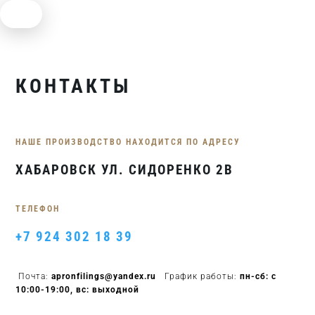
КОНТАКТЫ
НАШЕ ПРОИЗВОДСТВО НАХОДИТСЯ ПО АДРЕСУ
ХАБАРОВСК УЛ. СИДОРЕНКО 2В
ТЕЛЕФОН
+7 924 302 18 39
Почта:
apronfilings@yandex.ru
График работы:
пн-сб: c
10:00-19:00, вс: выходной