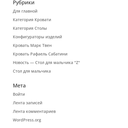
Рубрики
Для главной
Категория Кровати
Категория Столы
Конфигураторы изделий
Кровать Марк Твен
Кровать Рафаель Сабатини
Новость — Стол для мальчика "Z"
Стол для мальчика
Мета
Войти
Лента записей
Лента комментариев
WordPress.org