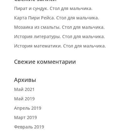
Пират и сундук. Стол для мальчика.
Карта Пири Рейса. Стол для мальчика.
Мозаика из смальты. Стол для мальчика.
История литературы. Стол для мальчика.
История математики. Стол для мальчика.
Свежие комментарии
Архивы
Май 2021
Май 2019
Апрель 2019
Март 2019
Февраль 2019