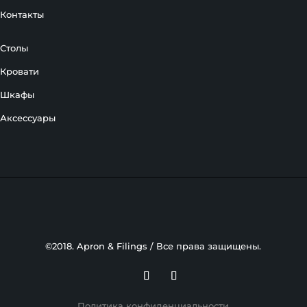
Контакты
Столы
Кровати
Шкафы
Аксессуары
©2018. Apron & Filings / Все права защищены.
Политика конфиденциальности