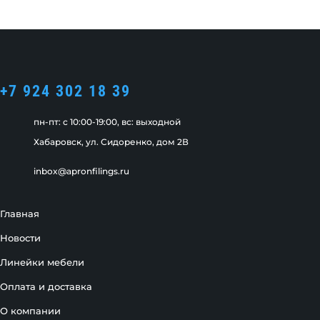
+7 924 302 18 39
пн-пт: c 10:00-19:00, вс: выходной
Хабаровск, ул. Сидоренко, дом 2В
inbox@apronfilings.ru
Главная
Новости
Линейки мебели
Оплата и доставка
О компании