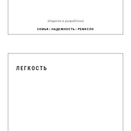
(Изделия в разработке)
СЕМЬЯ | НАДЕЖНОСТЬ | РЕМЕСЛО
ЛЕГКОСТЬ