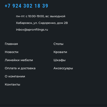
+7 924 302 18 39
пн-пт: c 10:00-19:00, вс: выходной
Хабаровск, ул. Сидоренко, дом 2В
inbox@apronfilings.ru
Главная
Столы
Новости
Кровати
Линейки мебели
Шкафы
Оплата и доставка
Аксессуары
О компании
Контакты