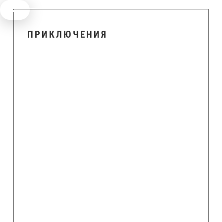
ПРИКЛЮЧЕНИЯ