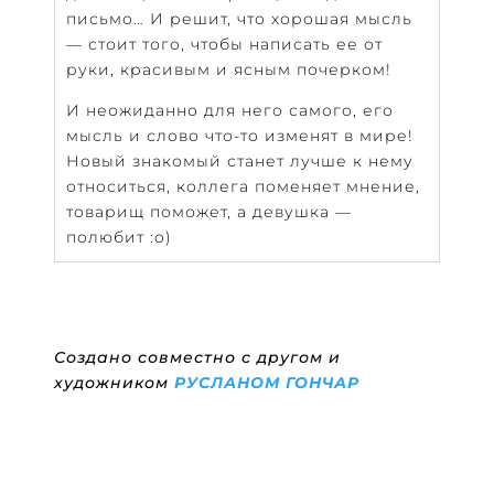
письмо… И решит, что хорошая мысль
— стоит того, чтобы написать ее от
руки, красивым и ясным почерком!
И неожиданно для него самого, его
мысль и слово что-то изменят в мире!
Новый знакомый станет лучше к нему
относиться, коллега поменяет мнение,
товарищ поможет, а девушка —
полюбит :о)
Создано совместно с другом и
художником
РУСЛАНОМ ГОНЧАР