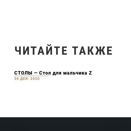
ЧИТАЙТЕ ТАКЖЕ
СТОЛЫ — Стол для мальчика Z
26 ДЕК. 2020