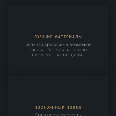
ЛУЧШИЕ МАТЕРИАЛЫ
Цельная древесина, возможно
фанера, LVL, металл, стекло;
никакого пластика, плит.
ПОСТОЯННЫЙ ПОИСК
Стильность, смелость,