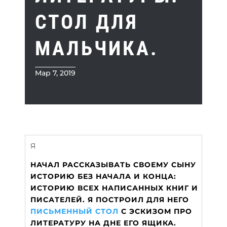
СТОЛ ДЛЯ
МАЛЬЧИКА.
Мар 7, 2019
Я
НАЧАЛ РАССКАЗЫВАТЬ СВОЕМУ СЫНУ
ИСТОРИЮ БЕЗ НАЧАЛА И КОНЦА:
ИСТОРИЮ ВСЕХ НАПИСАННЫХ КНИГ И
ПИСАТЕЛЕЙ. Я ПОСТРОИЛ ДЛЯ НЕГО
ПИСЬМЕННЫЙ СТОЛ
С ЭСКИЗОМ ПРО
ЛИТЕРАТУРУ НА ДНЕ ЕГО ЯЩИКА.