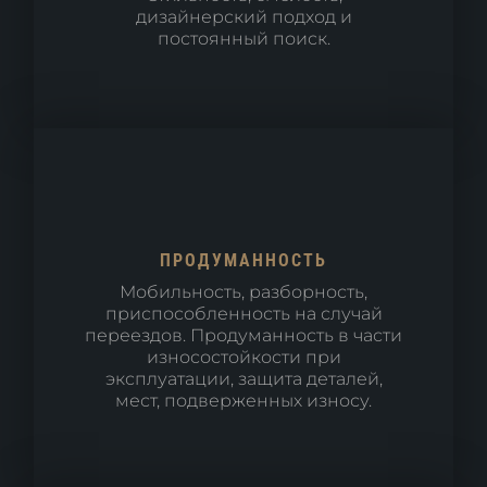
дизайнерский подход и
постоянный поиск.
ПРОДУМАННОСТЬ
Мобильность, разборность,
приспособленность на случай
переездов. Продуманность в части
износостойкости при
эксплуатации, защита деталей,
мест, подверженных износу.