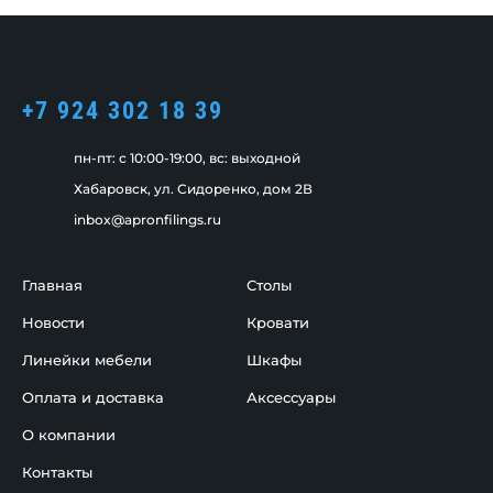
+7 924 302 18 39
пн-пт: c 10:00-19:00, вс: выходной
Хабаровск, ул. Сидоренко, дом 2В
inbox@apronfilings.ru
Главная
Столы
Новости
Кровати
Линейки мебели
Шкафы
Оплата и доставка
Аксессуары
О компании
Контакты