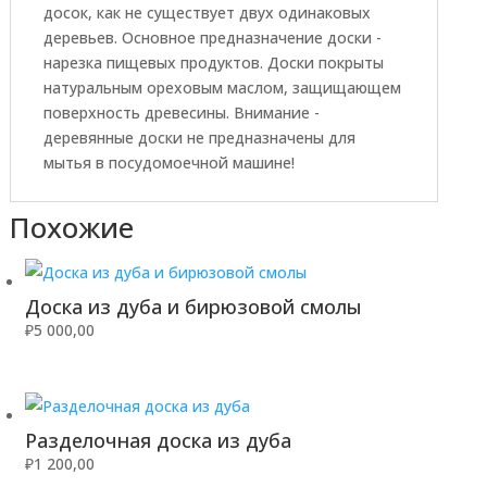
досок, как не существует двух одинаковых
деревьев. Основное предназначение доски -
нарезка пищевых продуктов. Доски покрыты
натуральным ореховым маслом, защищающем
поверхность древесины. Внимание -
деревянные доски не предназначены для
мытья в посудомоечной машине!
Похожие
Доска из дуба и бирюзовой смолы
₽
5 000,00
Разделочная доска из дуба
₽
1 200,00