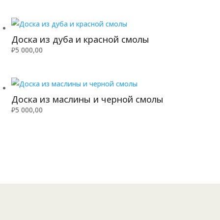
Доска из дуба и красной смолы
₽
5 000,00
Доска из маслины и черной смолы
₽
5 000,00