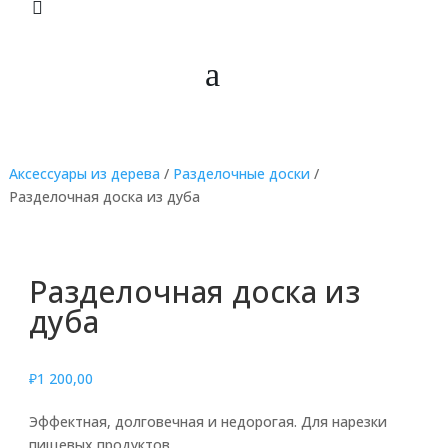
.
.
.
Аксессуары из дерева
/
Разделочные доски
/
Разделочная доска из дуба
Разделочная доска из
дуба
₽
1 200,00
Эффектная, долговечная и недорогая. Для нарезки
пищевых продуктов.