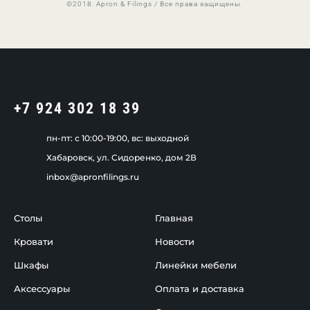
©2018. Apron & Filings / Все права защищены.
+7 924 302 18 39
пн-пт: c 10:00-19:00, вс: выходной
Хабаровск, ул. Сидоренко, дом 2В
inbox@apronfilings.ru
Столы
Главная
Кровати
Новости
Шкафы
Линейки мебели
Аксессуары
Оплата и доставка