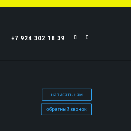
+7 924 302 18 39
написать нам
обратный звонок