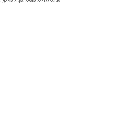
. Доска обработана составом из