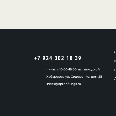
+7 924 302 18 39
пн-пт: c 10:00-19:00, вс: выходной
Хабаровск, ул. Сидоренко, дом 2В
inbox@apronfilings.ru