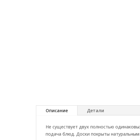
Описание
Детали
Не существует двух полностью одинаковых
подача блюд. Доски покрыты натуральным