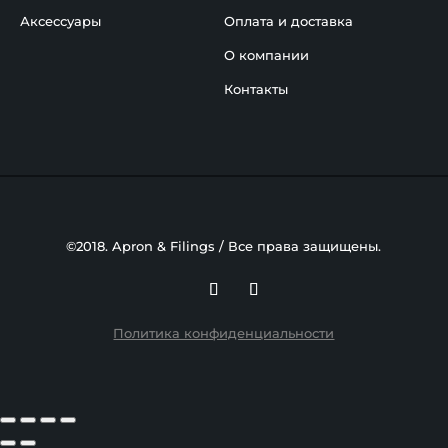
Аксессуары
Оплата и доставка
О компании
Контакты
©2018. Apron & Filings / Все права защищены.
Политика конфиденциальности