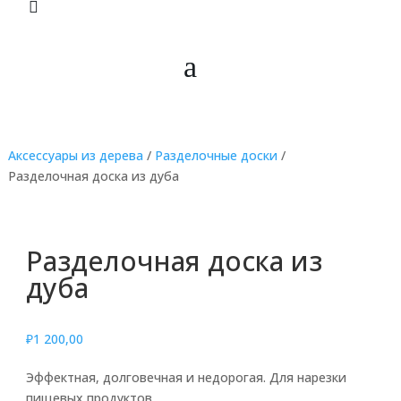
.
.
.
Аксессуары из дерева
/
Разделочные доски
/
Разделочная доска из дуба
Разделочная доска из
дуба
₽
1 200,00
Эффектная, долговечная и недорогая. Для нарезки
пищевых продуктов.