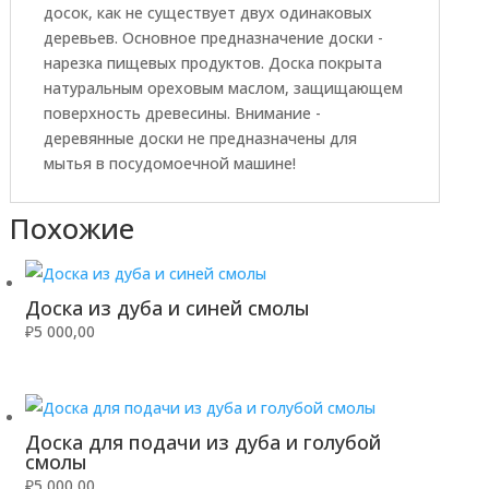
досок, как не существует двух одинаковых
деревьев. Основное предназначение доски -
нарезка пищевых продуктов. Доска покрыта
натуральным ореховым маслом, защищающем
поверхность древесины. Внимание -
деревянные доски не предназначены для
мытья в посудомоечной машине!
Похожие
Доска из дуба и синей смолы
₽
5 000,00
Доска для подачи из дуба и голубой
смолы
₽
5 000,00