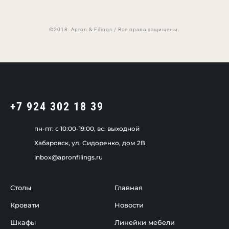
©2018. Apron & Filings / Все права защищены.
+7 924 302 18 39
пн-пт: c 10:00-19:00, вс: выходной
Хабаровск, ул. Сидоренко, дом 2В
inbox@apronfilings.ru
Столы
Главная
Кровати
Новости
Шкафы
Линейки мебели