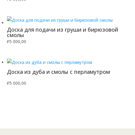
Доска для подачи из груши и бирюзовой
смолы
₽
5 000,00
Доска из дуба и смолы с перламутром
₽
5 000,00