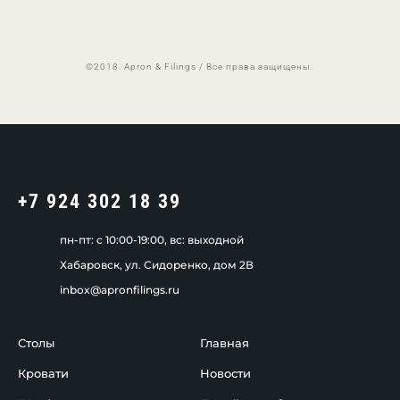
©2018. Apron & Filings / Все права защищены.
+7 924 302 18 39
пн-пт: c 10:00-19:00, вс: выходной
Хабаровск, ул. Сидоренко, дом 2В
inbox@apronfilings.ru
Столы
Главная
Кровати
Новости