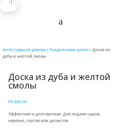
.
.
.
Аксессуары из дерева
/
Разделочные доски
/ Доска из
дуба и желтой смолы
Доска из дуба и желтой
смолы
₽
5 000,00
Эффектная и долговечная. Для подачи сыров,
нарезки, соусов или десертов.