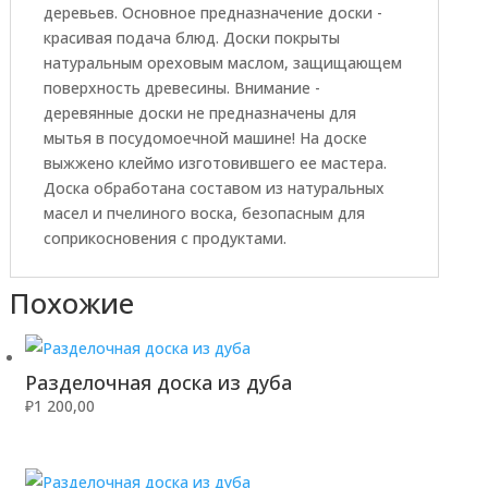
деревьев. Основное предназначение доски -
красивая подача блюд. Доски покрыты
натуральным ореховым маслом, защищающем
поверхность древесины. Внимание -
деревянные доски не предназначены для
мытья в посудомоечной машине! На доске
выжжено клеймо изготовившего ее мастера.
Доска обработана составом из натуральных
масел и пчелиного воска, безопасным для
соприкосновения с продуктами.
Похожие
Разделочная доска из дуба
₽
1 200,00