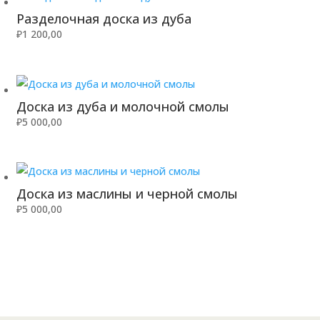
Разделочная доска из дуба
₽
1 200,00
Доска из дуба и молочной смолы
₽
5 000,00
Доска из маслины и черной смолы
₽
5 000,00