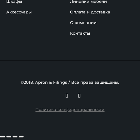
Шкафы
Линейки мебели
Аксессуары
Оплата и доставка
О компании
Контакты
©2018. Apron & Filings / Все права защищены.
Политика конфиденциальности