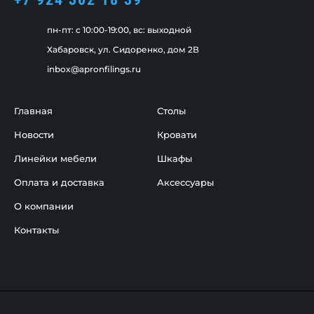
пн-пт: c 10:00-19:00, вс: выходной
Хабаровск, ул. Сидоренко, дом 2В
inbox@apronfilings.ru
Главная
Столы
Новости
Кровати
Линейки мебели
Шкафы
Оплата и доставка
Аксессуары
О компании
Контакты