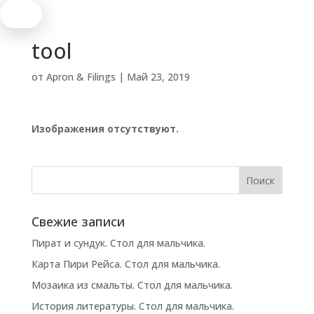
tool
от
Apron & Filings
|
Май 23, 2019
Изображения отсутствуют.
Свежие записи
Пират и сундук. Стол для мальчика.
Карта Пири Рейса. Стол для мальчика.
Мозаика из смальты. Стол для мальчика.
История литературы. Стол для мальчика.