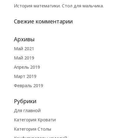
История математики. Стол для мальчика.
Свежие комментарии
Архивы
Май 2021
Май 2019
Апрель 2019
Март 2019
Февраль 2019
Рубрики
Для главной
Категория Кровати
Категория Столы