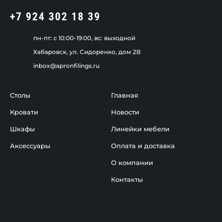
+7 924 302 18 39
пн-пт: c 10:00-19:00, вс: выходной
Хабаровск, ул. Сидоренко, дом 2В
inbox@apronfilings.ru
Столы
Главная
Кровати
Новости
Шкафы
Линейки мебели
Аксессуары
Оплата и доставка
О компании
Контакты