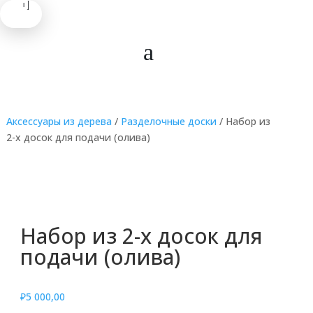
.
.
.
Аксессуары из дерева
/
Разделочные доски
/ Набор из
2-х досок для подачи (олива)
Набор из 2-х досок для
подачи (олива)
₽
5 000,00