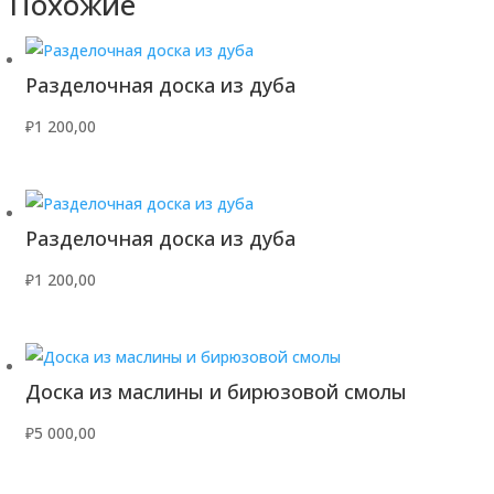
Похожие
Разделочная доска из дуба
₽
1 200,00
Разделочная доска из дуба
₽
1 200,00
Доска из маслины и бирюзовой смолы
₽
5 000,00