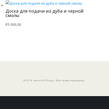
Доска для подачи из дуба и черной
смолы
₽
5 000,00
©2018. Apron & Filings / Все права защищены.