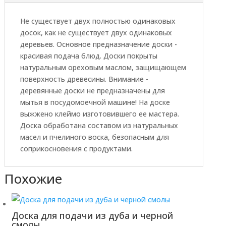
Не существует двух полностью одинаковых
досок, как не существует двух одинаковых
деревьев. Основное предназначение доски -
красивая подача блюд. Доски покрыты
натуральным ореховым маслом, защищающем
поверхность древесины. Внимание -
деревянные доски не предназначены для
мытья в посудомоечной машине! На доске
выжжено клеймо изготовившего ее мастера.
Доска обработана составом из натуральных
масел и пчелиного воска, безопасным для
соприкосновения с продуктами.
Похожие
Доска для подачи из дуба и черной
смолы