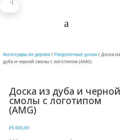
.
.
.
Аксессуары из дерева
/
Разделочные доски
/ Доска из
дуба и черной смолы с логотипом (AMG)
Доска из дуба и черной
смолы с логотипом
(AMG)
₽
5 000,00