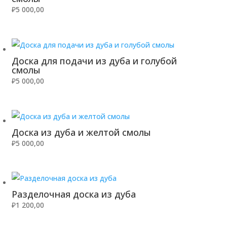
₽
5 000,00
Доска для подачи из дуба и голубой
смолы
₽
5 000,00
Доска из дуба и желтой смолы
₽
5 000,00
Разделочная доска из дуба
₽
1 200,00