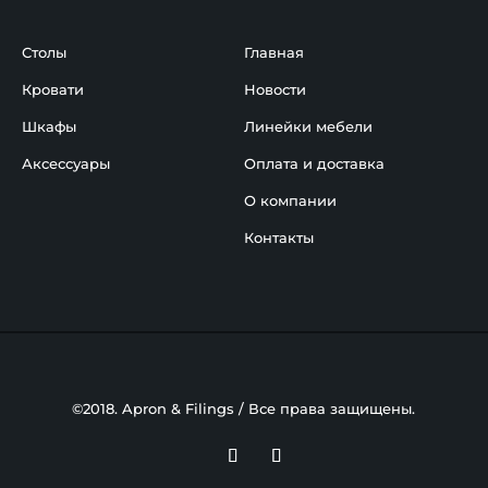
Столы
Главная
Кровати
Новости
Шкафы
Линейки мебели
Аксессуары
Оплата и доставка
О компании
Контакты
©2018. Apron & Filings / Все права защищены.