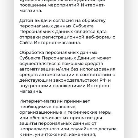
посещении мероприятий Интернет-
магазина.
Датой выдачи согласия на обработку
персональных данных Субъекта
Персональных Данных является дата
отправки регистрационной веб-формы с
Сайта Интернет-магазина.
Обработка персональных данных
Субъекта Персональных Данных может
осуществляться с помощью средств
автоматизации и/или без использования
средств автоматизации в соответствии с
действующим законодательством РФ и
внутренними положениями Интернет-
магазина.
Интернет-магазин принимает
необходимые правовые,
организационные и технические меры
или обеспечивает их принятие для
защиты персональных данных от
неправомерного или случайного доступа
к ним, уничтожения, изменения,