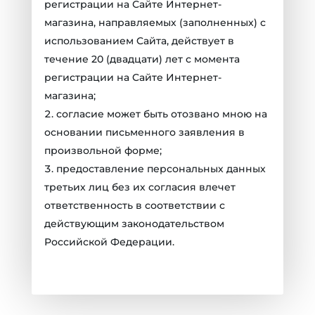
регистрации на Сайте Интернет-
магазина, направляемых (заполненных) с
использованием Cайта, действует в
течение 20 (двадцати) лет с момента
регистрации на Cайте Интернет-
магазина;
согласие может быть отозвано мною на
основании письменного заявления в
произвольной форме;
предоставление персональных данных
третьих лиц без их согласия влечет
ответственность в соответствии с
действующим законодательством
Российской Федерации.