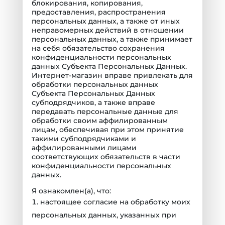
блокирования, копирования,
предоставления, распространения
персональных данных, а также от иных
неправомерных действий в отношении
персональных данных, а также принимает
на себя обязательство сохранения
конфиденциальности персональных
данных Субъекта Персональных Данных.
Интернет-магазин вправе привлекать для
обработки персональных данных
Субъекта Персональных Данных
субподрядчиков, а также вправе
передавать персональные данные для
обработки своим аффилированным
лицам, обеспечивая при этом принятие
такими субподрядчиками и
аффилированными лицами
соответствующих обязательств в части
конфиденциальности персональных
данных.
Я ознакомлен(а), что:
настоящее согласие на обработку моих
персональных данных, указанных при