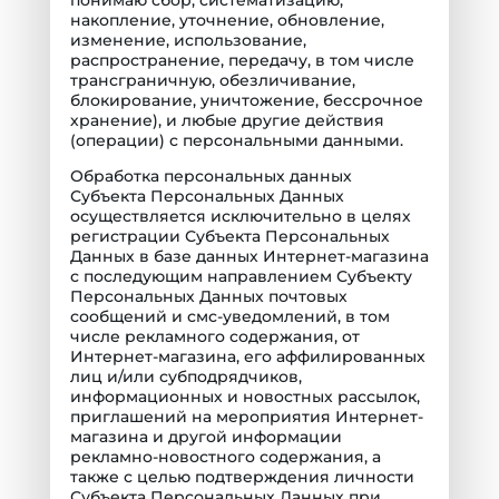
накопление, уточнение, обновление,
изменение, использование,
распространение, передачу, в том числе
трансграничную, обезличивание,
блокирование, уничтожение, бессрочное
хранение), и любые другие действия
(операции) с персональными данными.
Обработка персональных данных
Субъекта Персональных Данных
осуществляется исключительно в целях
регистрации Субъекта Персональных
Данных в базе данных Интернет-магазина
с последующим направлением Субъекту
Персональных Данных почтовых
сообщений и смс-уведомлений, в том
числе рекламного содержания, от
Интернет-магазина, его аффилированных
лиц и/или субподрядчиков,
информационных и новостных рассылок,
приглашений на мероприятия Интернет-
магазина и другой информации
рекламно-новостного содержания, а
также с целью подтверждения личности
Субъекта Персональных Данных при