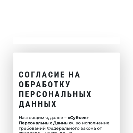
СОГЛАСИЕ НА
ОБРАБОТКУ
ПЕРСОНАЛЬНЫХ
ДАННЫХ
Настоящим я, далее –
«Субъект
Персональных Данных»
, во исполнение
требований Федерального закона от