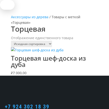
Аксессуары из дерева
/ Товары с меткой
«Торцевая»
Торцевая
Отображение единственного товара
Торцевая шеф-доска из
дуба
₽
7 000,00
+7 924 302 18 39