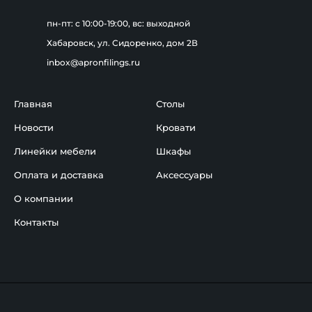
пн-пт: c 10:00-19:00, вс: выходной
Хабаровск, ул. Сидоренко, дом 2В
inbox@apronfilings.ru
Главная
Столы
Новости
Кровати
Линейки мебели
Шкафы
Оплата и доставка
Аксессуары
О компании
Контакты