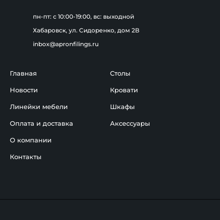
пн-пт: c 10:00-19:00, вс: выходной
Хабаровск, ул. Сидоренко, дом 2В
inbox@apronfilings.ru
Главная
Столы
Новости
Кровати
Линейки мебели
Шкафы
Оплата и доставка
Аксессуары
О компании
Контакты