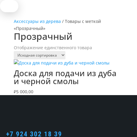
Аксессуары из дерева
/ Товары с меткой
«Прозрачный»
Прозрачный
Отображение единственного товара
Доска для подачи из дуба
и черной смолы
₽
5 000,00
+7 924 302 18 39