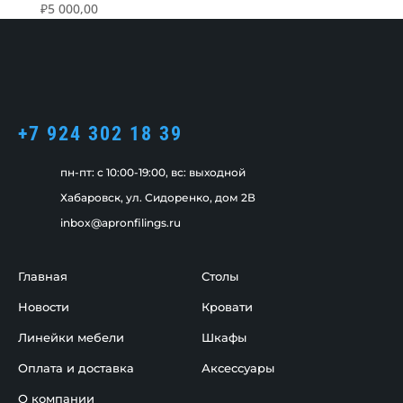
₽
5 000,00
+7 924 302 18 39
пн-пт: c 10:00-19:00, вс: выходной
Хабаровск, ул. Сидоренко, дом 2В
inbox@apronfilings.ru
Главная
Столы
Новости
Кровати
Линейки мебели
Шкафы
Оплата и доставка
Аксессуары
О компании