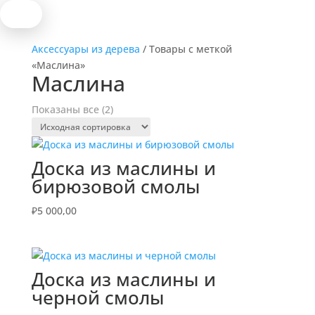
Аксессуары из дерева
/ Товары с меткой
«Маслина»
Маслина
Показаны все (2)
Доска из маслины и
бирюзовой смолы
₽
5 000,00
Доска из маслины и
черной смолы