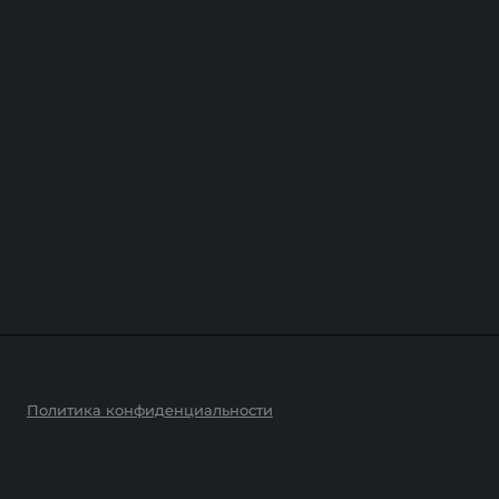
Политика конфиденциальности