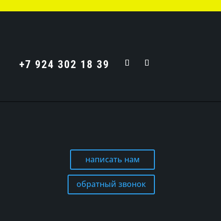
+7 924 302 18 39
написать нам
обратный звонок