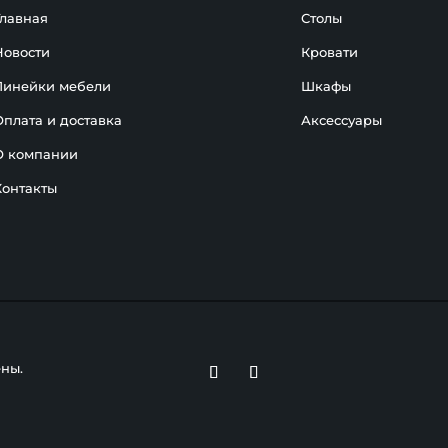
Главная
Столы
Новости
Кровати
Линейки мебели
Шкафы
Оплата и доставка
Аксессуары
О компании
Контакты
ены.