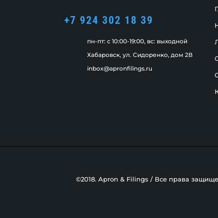
+7 924 302 18 39
пн-пт: c 10:00-19:00, вс: выходной
Хабаровск, ул. Сидоренко, дом 2В
inbox@apronfilings.ru
©2018. Apron & Filings / Все права защищ