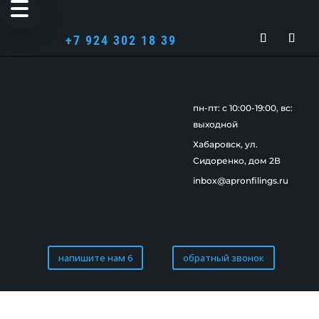
+7 924 302 18 39
пн-пт: c 10:00-19:00, вс:
выходной
Хабаровск, ул.
Сидоренко, дом 2В
inbox@apronfilings.ru
напишите нам 6
обратный звонок